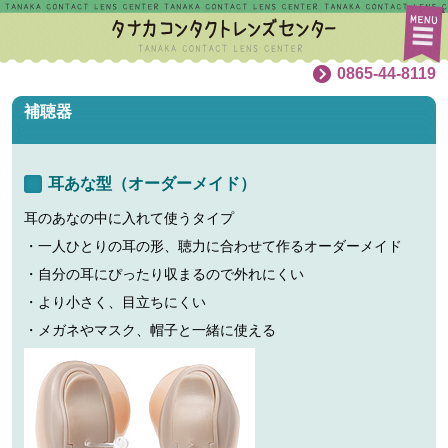
0865-44-8119
補聴器
耳あな型（オーダーメイド）
耳のあなの中に入れて使うタイプ
・一人ひとりの耳の形、聴力に合わせて作るオーダーメイド
・自分の耳にぴったり収まるので外れにくい
・より小さく、目立ちにくい
・メガネやマスク、帽子と一緒に使える